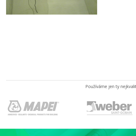
Používáme jen ty nejkvali