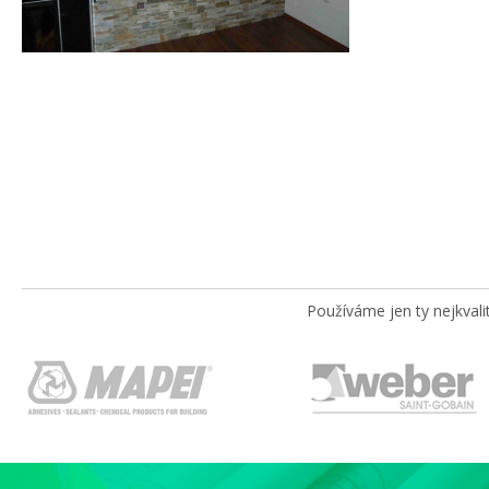
Používáme jen ty nejkvali