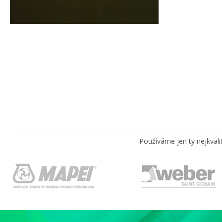
Používáme jen ty nejkvali